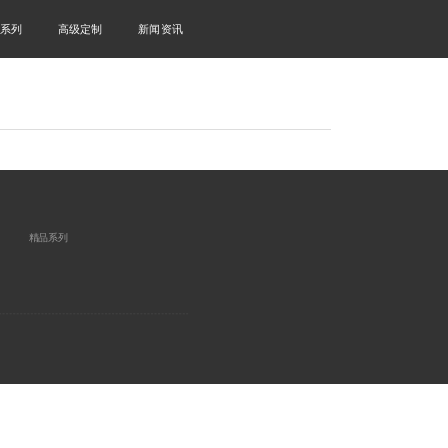
系列
高级定制
新闻资讯
精品系列