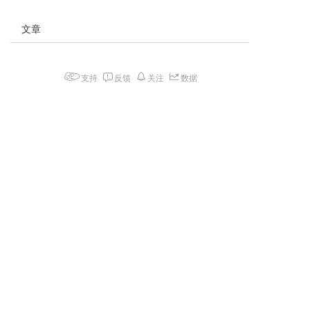
文章
支持
反馈
关注
数据