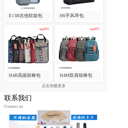
E13B吉他软箱包
H6手风琴包
H4B高级鼓棒包
H4M双肩鼓棒包
点击加载更多
联系我们
Contact us